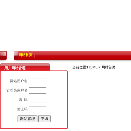
网站首页
当前位置:
HOME
>
网站首页
用户网站管理
网站用户名
管理员用户名
密 码
验证码